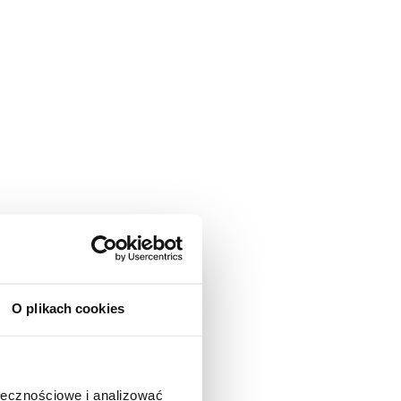
O plikach cookies
ołecznościowe i analizować