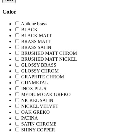
Color
Antique brass
BLACK
BLACK MATT
BRASS MATT
BRASS SATIN
BRUSHED MATT CHROM
BRUSHED MATT NICKEL
GLOSSY BRASS
GLOSSY CHROM
GRAPHITE CHROM
GUNMETAL
INOX PLUS
MEDIUM OAK GREKO
NICKEL SATIN
NICKEL VELVET
OAK GREKO
PATINA
SATIN CHROME
SHINY COPPER