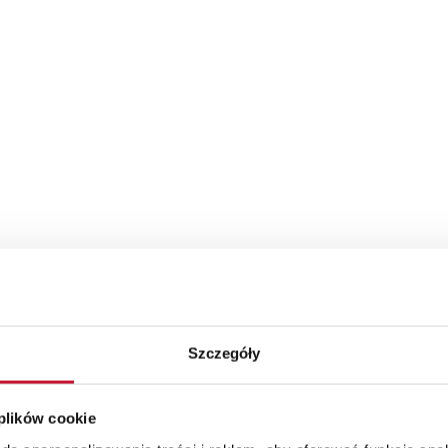
Szczegóły
 plików cookie