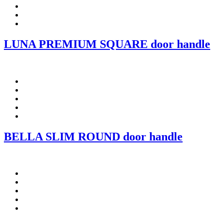
LUNA PREMIUM SQUARE door handle
BELLA SLIM ROUND door handle