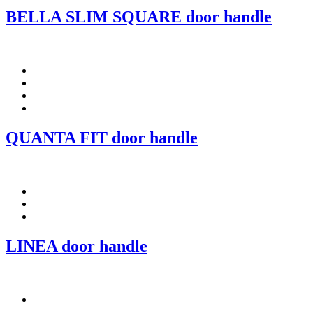
BELLA SLIM SQUARE door handle
QUANTA FIT door handle
LINEA door handle