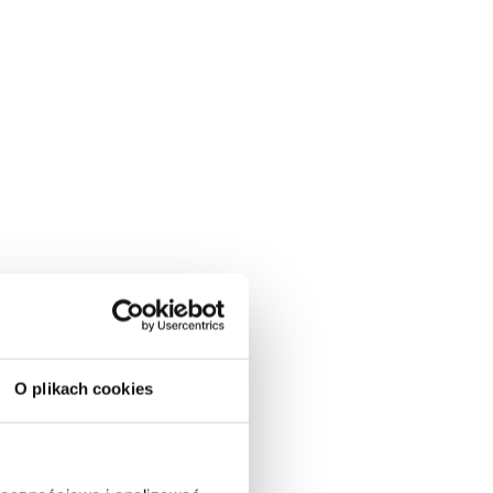
O plikach cookies