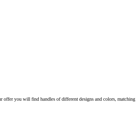
our offer you will find handles of different designs and colors, matching