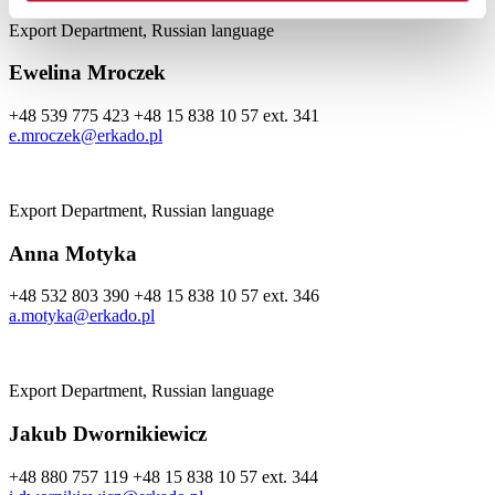
Export Department, Russian language
Ewelina Mroczek
+48 539 775 423
+48 15 838 10 57 ext. 341
e.mroczek@erkado.pl
Export Department, Russian language
Anna Motyka
+48 532 803 390
+48 15 838 10 57 ext. 346
a.motyka@erkado.pl
Export Department, Russian language
Jakub Dwornikiewicz
+48 880 757 119
+48 15 838 10 57 ext. 344