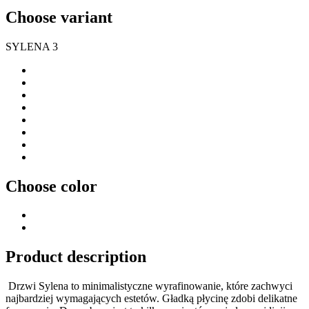
Choose variant
SYLENA 3
Choose color
Product description
Drzwi Sylena to minimalistyczne wyrafinowanie, które zachwyci
najbardziej wymagających estetów. Gładką płycinę zdobi delikatne