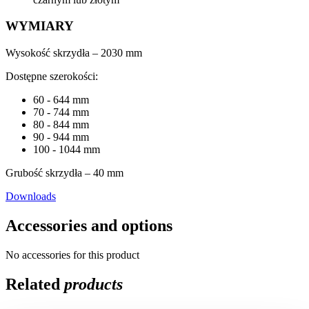
WYMIARY
Wysokość skrzydła – 2030 mm
Dostępne szerokości:
60 - 644 mm
70 - 744 mm
80 - 844 mm
90 - 944 mm
100 - 1044 mm
Grubość skrzydła – 40 mm
Downloads
Accessories and options
No accessories for this product
Related
products