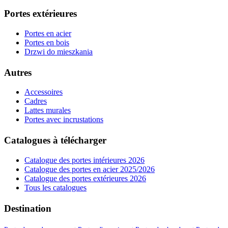
Portes extérieures
Portes en acier
Portes en bois
Drzwi do mieszkania
Autres
Accessoires
Cadres
Lattes murales
Portes avec incrustations
Catalogues à télécharger
Catalogue des portes intérieures 2026
Catalogue des portes en acier 2025/2026
Catalogue des portes extérieures 2026
Tous les catalogues
Destination