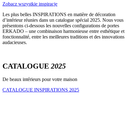
Zobacz wszystkie inspiracje
Les plus belles INSPIRATIONS en matière de décoration
d’intérieur réunies dans un catalogue spécial 2025. Nous vous
présentons ci-dessous les nouvelles configurations de portes
ERKADO – une combinaison harmonieuse entre esthétique et
fonctionnalité, entre les meilleures traditions et des innovations
audacieuses.
CATALOGUE
2025
De beaux intérieurs pour votre maison
CATALOGUE INSPIRATIONS 2025