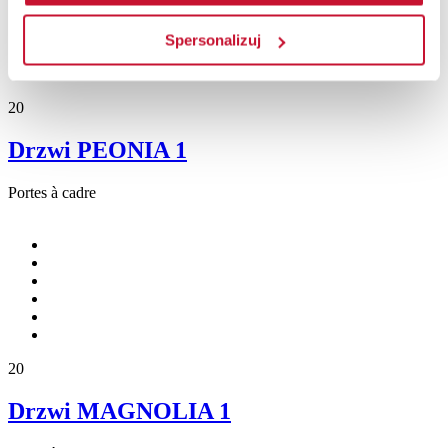
Spersonalizuj
20
Drzwi PEONIA 1
Portes à cadre
20
Drzwi MAGNOLIA 1