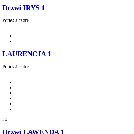
Drzwi IRYS 1
Portes à cadre
LAURENCJA 1
Portes à cadre
20
Drzwi LAWENDA 1