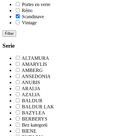
Portes en verre
Rétro
Scandinave
Vintage
Filter
Serie
ALTAMURA
AMARYLIS
AMBERG
ANSEDONIA
ANUBIS
ARALIA
AZALIA
BALDUR
BALDUR LAK
BAZYLEA
BERBERYS
Bez kategorii
BIENE