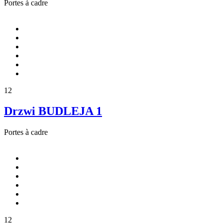
Portes à cadre
12
Drzwi BUDLEJA 1
Portes à cadre
12