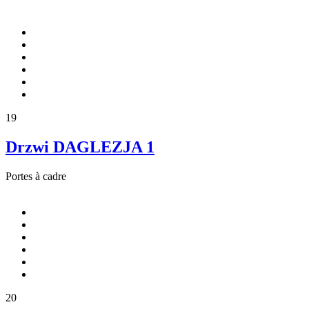
19
Drzwi DAGLEZJA 1
Portes à cadre
20