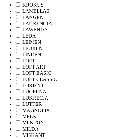
KROKUS
LAMELLAS
LANGEN
LAURENCJA
LAWENDA
LEDA
LEIMEN
LEOBEN
LINDEN
LOFT
LOFT ART
LOFT BASIC
LOFT CLASSIC
LORIENT
LUCERNA
LUKRECJA
LUTTER
MAGNOLIA
MELK
MENTON
MILDA
MISKANT