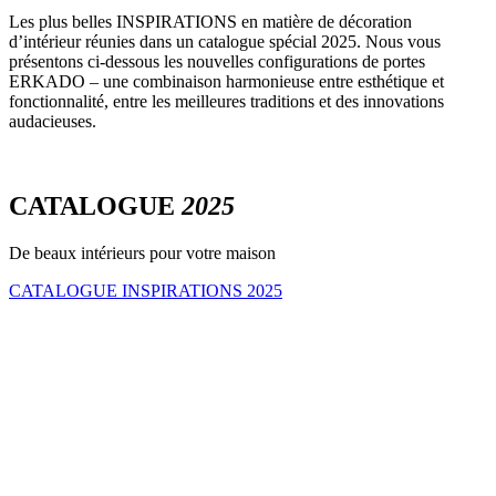
Les plus belles INSPIRATIONS en matière de décoration
d’intérieur réunies dans un catalogue spécial 2025. Nous vous
présentons ci-dessous les nouvelles configurations de portes
ERKADO – une combinaison harmonieuse entre esthétique et
fonctionnalité, entre les meilleures traditions et des innovations
audacieuses.
CATALOGUE
2025
De beaux intérieurs pour votre maison
CATALOGUE INSPIRATIONS 2025