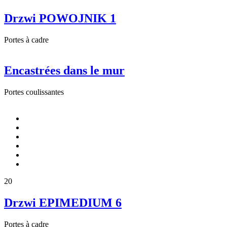
Drzwi POWOJNIK 1
Portes à cadre
Encastrées dans le mur
Portes coulissantes
20
Drzwi EPIMEDIUM 6
Portes à cadre