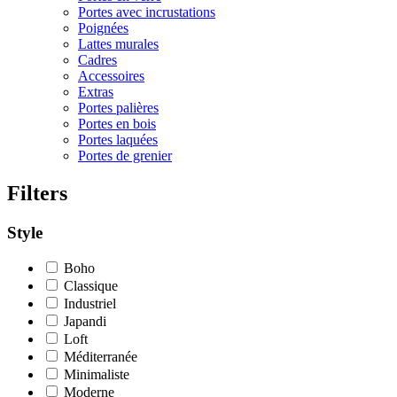
Portes avec incrustations
Poignées
Lattes murales
Cadres
Accessoires
Extras
Portes palières
Portes en bois
Portes laquées
Portes de grenier
Filters
Style
Boho
Classique
Industriel
Japandi
Loft
Méditerranée
Minimaliste
Moderne