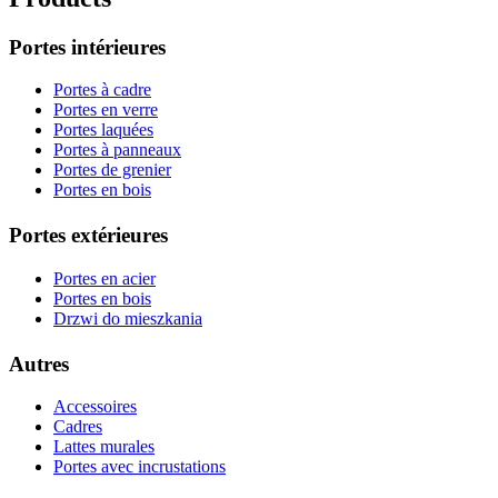
Portes intérieures
Portes à cadre
Portes en verre
Portes laquées
Portes à panneaux
Portes de grenier
Portes en bois
Portes extérieures
Portes en acier
Portes en bois
Drzwi do mieszkania
Autres
Accessoires
Cadres
Lattes murales
Portes avec incrustations