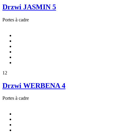
Drzwi JASMIN 5
Portes à cadre
12
Drzwi WERBENA 4
Portes à cadre