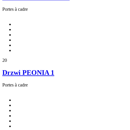
Portes à cadre
20
Drzwi PEONIA 1
Portes à cadre