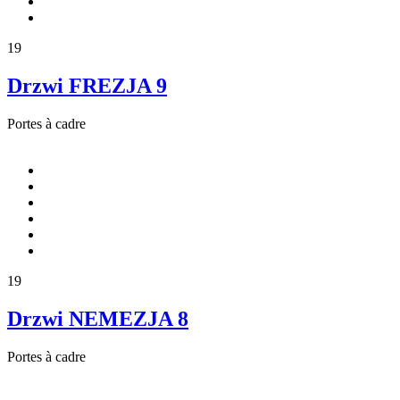
19
Drzwi FREZJA 9
Portes à cadre
19
Drzwi NEMEZJA 8
Portes à cadre