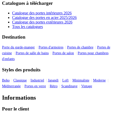
Catalogues à télécharger
Catalogue des portes intérieures 2026
Catalogue des portes en acier 2025/2026
Catalogue des portes extérieures 2026
Tous les catalogues
Destination
Porte du garde-manger
Portes d'armoires
Portes de chambre
Portes de
cuisine
Portes de salle de bains
Portes de salon
Portes pour chambres
d'enfants
Styles des produits
Boho
Classique
Industriel
Japandi
Loft
Minimaliste
Moderne
Méditerranée
Portes en verre
Rétro
Scandinave
Vintage
Informations
Pour le client