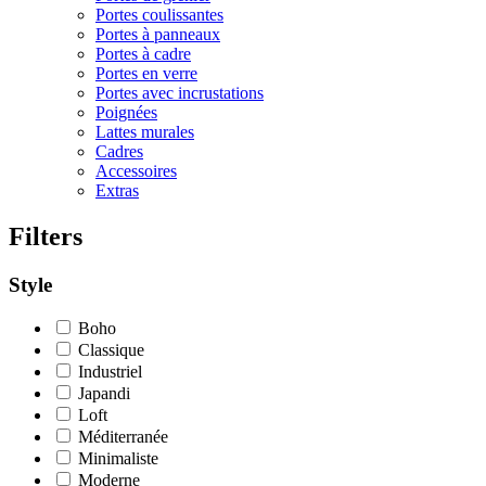
Portes coulissantes
Portes à panneaux
Portes à cadre
Portes en verre
Portes avec incrustations
Poignées
Lattes murales
Cadres
Accessoires
Extras
Filters
Style
Boho
Classique
Industriel
Japandi
Loft
Méditerranée
Minimaliste
Moderne