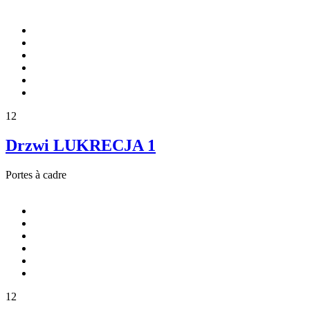
12
Drzwi LUKRECJA 1
Portes à cadre
12