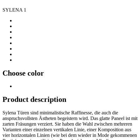
SYLENA 1
Choose color
Product description
Sylena Türen sind minimalistische Raffinesse, die auch die
anspruchsvollsten Ästheten begeistern wird. Das glatte Paneel ist mit
zarten Fräsungen verziert. Sie haben die Wahl zwischen mehreren
Varianten einer einzelnen vertikalen Linie, einer Komposition aus
vier horizontalen Linien (wie bei dem wieder in Mode gekommenen