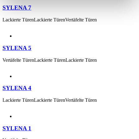
SYLENA 7
Lackierte TürenLackierte TürenVertäfelte Türen
SYLENA 5
Vertäfelte TürenLackierte TürenLackierte Türen
SYLENA 4
Lackierte TürenLackierte TürenVertäfelte Türen
SYLENA 1