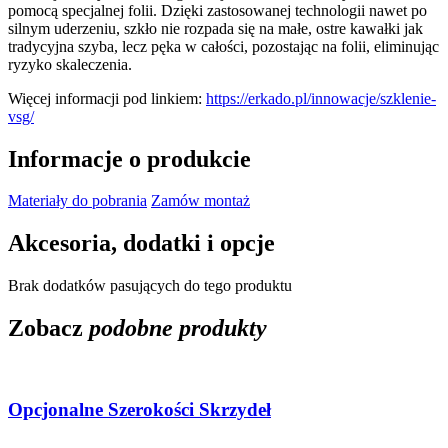
pomocą specjalnej folii. Dzięki zastosowanej technologii nawet po
silnym uderzeniu, szkło nie rozpada się na małe, ostre kawałki jak
tradycyjna szyba, lecz pęka w całości, pozostając na folii, eliminując
ryzyko skaleczenia.
Więcej informacji pod linkiem:
https://erkado.pl/innowacje/szklenie-
vsg/
Informacje o produkcie
Materiały do pobrania
Zamów montaż
Akcesoria, dodatki i opcje
Brak dodatków pasujących do tego produktu
Zobacz
podobne produkty
Opcjonalne Szerokości Skrzydeł