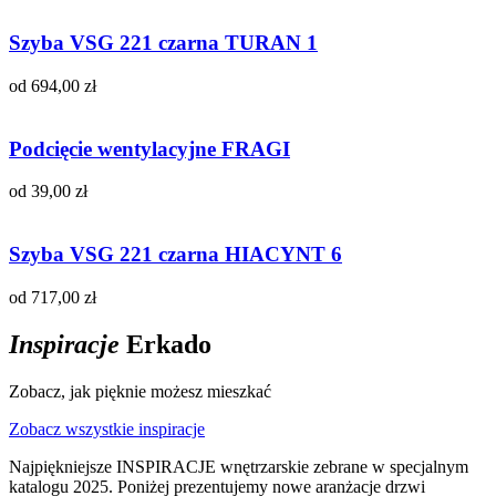
Szyba VSG 221 czarna TURAN 1
od 694,00 zł
Podcięcie wentylacyjne FRAGI
od 39,00 zł
Szyba VSG 221 czarna HIACYNT 6
od 717,00 zł
Inspiracje
Erkado
Zobacz, jak pięknie możesz mieszkać
Zobacz wszystkie inspiracje
Najpiękniejsze INSPIRACJE wnętrzarskie zebrane w specjalnym
katalogu 2025. Poniżej prezentujemy nowe aranżacje drzwi