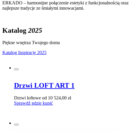
ERKADO – harmonijne połączenie estetyki z funkcjonalnością oraz
najlepsze tradycje ze śmiałymi innowacjami.
Katalog
2025
Piękne wnętrza Twojego domu
Katalog Inspiracje 2025
Drzwi LOFT ART 1
Drzwi loftowe
od 10 524,00 zł
Sprawdź gdzie kupić