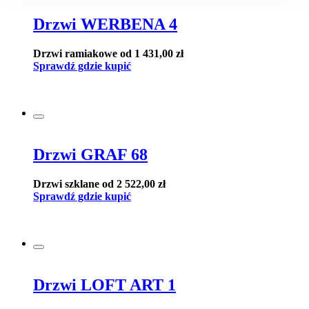
Drzwi WERBENA 4
Drzwi ramiakowe
od 1 431,00 zł
Sprawdź gdzie kupić
Drzwi GRAF 68
Drzwi szklane
od 2 522,00 zł
Sprawdź gdzie kupić
Drzwi LOFT ART 1