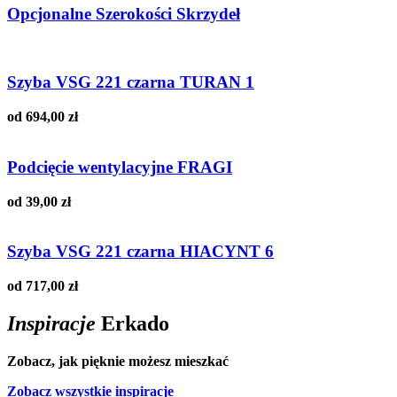
Opcjonalne Szerokości Skrzydeł
Szyba VSG 221 czarna TURAN 1
od 694,00 zł
Podcięcie wentylacyjne FRAGI
od 39,00 zł
Szyba VSG 221 czarna HIACYNT 6
od 717,00 zł
Inspiracje
Erkado
Zobacz, jak pięknie możesz mieszkać
Zobacz wszystkie inspiracje