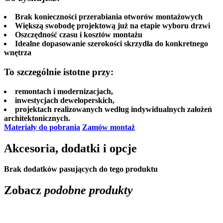
Brak konieczności przerabiania otworów montażowych
Większą swobodę projektową już na etapie wyboru drzwi
Oszczędność czasu i kosztów montażu
Idealne dopasowanie szerokości skrzydła do konkretnego
wnętrza
To szczególnie istotne przy:
remontach i modernizacjach,
inwestycjach deweloperskich,
projektach realizowanych według indywidualnych założeń
architektonicznych.
Materiały do pobrania
Zamów montaż
Akcesoria, dodatki i opcje
Brak dodatków pasujących do tego produktu
Zobacz
podobne produkty