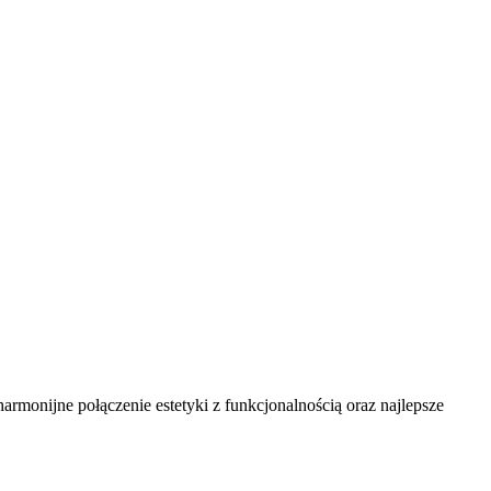
onijne połączenie estetyki z funkcjonalnością oraz najlepsze