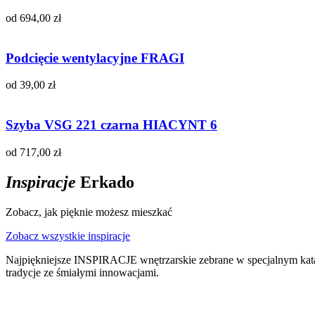
od 694,00 zł
Podcięcie wentylacyjne FRAGI
od 39,00 zł
Szyba VSG 221 czarna HIACYNT 6
od 717,00 zł
Inspiracje
Erkado
Zobacz, jak pięknie możesz mieszkać
Zobacz wszystkie inspiracje
Najpiękniejsze INSPIRACJE wnętrzarskie zebrane w specjalnym kata
tradycje ze śmiałymi innowacjami.