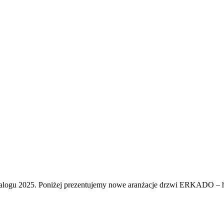
logu 2025. Poniżej prezentujemy nowe aranżacje drzwi ERKADO – harm