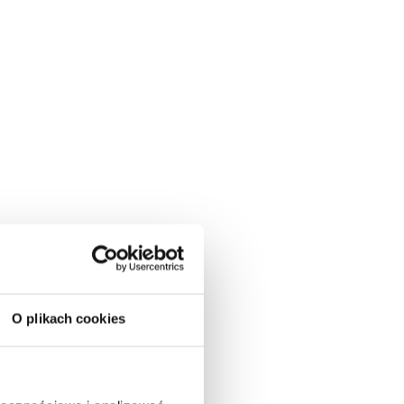
O plikach cookies