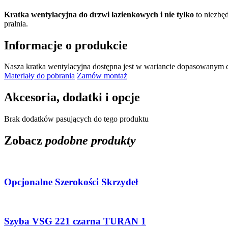
Kratka wentylacyjna do drzwi łazienkowych i nie tylko
to niezbęd
pralnia.
Informacje o produkcie
Nasza kratka wentylacyjna dostępna jest w wariancie dopasowanym
Materiały do pobrania
Zamów montaż
Akcesoria, dodatki i opcje
Brak dodatków pasujących do tego produktu
Zobacz
podobne produkty
Opcjonalne Szerokości Skrzydeł
Szyba VSG 221 czarna TURAN 1