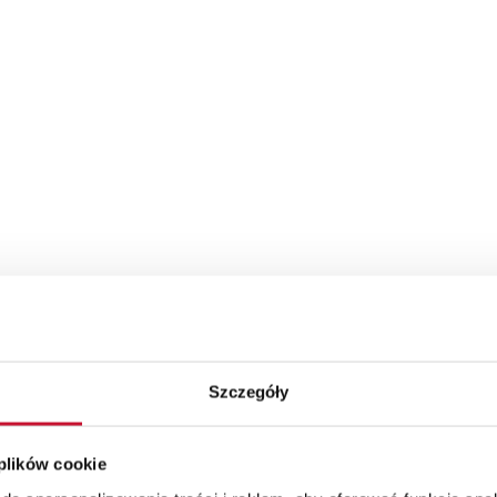
Szczegóły
 plików cookie