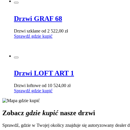
Drzwi GRAF 68
Drzwi szklane
od 2 522,00 zł
Sprawdź gdzie kupić
Drzwi LOFT ART 1
Drzwi loftowe
od 10 524,00 zł
Sprawdź gdzie kupić
Zobacz
gdzie kupić
nasze drzwi
Sprawdź, gdzie w Twojej okolicy znajduje się autoryzowany deal