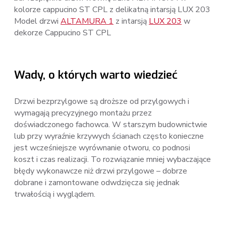
Model drzwi
ALTAMURA 1
z intarsją
LUX 203
w
dekorze Cappucino ST CPL
Wady, o których warto wiedzieć
Drzwi bezprzylgowe są droższe od przylgowych i
wymagają precyzyjnego montażu przez
doświadczonego fachowca. W starszym budownictwie
lub przy wyraźnie krzywych ścianach często konieczne
jest wcześniejsze wyrównanie otworu, co podnosi
koszt i czas realizacji. To rozwiązanie mniej wybaczające
błędy wykonawcze niż drzwi przylgowe – dobrze
dobrane i zamontowane odwdzięcza się jednak
trwałością i wyglądem.