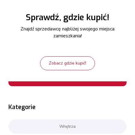
Sprawdź, gdzie kupić!
Znajdź sprzedawcę najbliżej swojego miejsca
zamieszkania!
Zobacz gdzie kupić!
Kategorie
Wnętrza