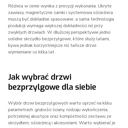
Różnica w cenie wynika z precyzji wykonania. Ukryte
zawiasy, magnetyczne zamki i systemowa ościeżnica
muszą być dokładnie spasowane, a sama technologia
produkcji wymaga większej dokładności niż przy
zwykłych drzwiach. W dłuższej perspektywie jedno
solidne skrzydło bezprzylgowe, które służy latami,
bywa jednak korzystniejsze niż tańsze drzwi
wymieniane co kilka lat.
Jak wybrać drzwi
bezprzylgowe dla siebie
Wybór drzwi bezprzylgowych warto oprzeć na kilku
parametrach: grubości ściany, rodzaju wykończenia,
potrzebnej akustyce oraz kompletności zestawu ze
skrzydłem, ościeżnicą i akcesoriami. Warto wybierać je