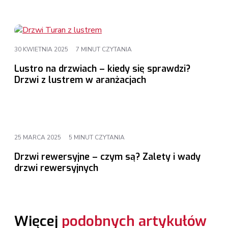
30 KWIETNIA 2025
7 MINUT CZYTANIA
Lustro na drzwiach – kiedy się sprawdzi?
Drzwi z lustrem w aranżacjach
25 MARCA 2025
5 MINUT CZYTANIA
Drzwi rewersyjne – czym są? Zalety i wady
drzwi rewersyjnych
Więcej
podobnych artykułów