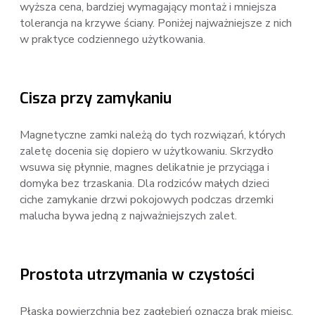
wyższa cena, bardziej wymagający montaż i mniejsza
tolerancja na krzywe ściany. Poniżej najważniejsze z nich
w praktyce codziennego użytkowania.
Cisza przy zamykaniu
Magnetyczne zamki należą do tych rozwiązań, których
zaletę docenia się dopiero w użytkowaniu. Skrzydło
wsuwa się płynnie, magnes delikatnie je przyciąga i
domyka bez trzaskania. Dla rodziców małych dzieci
ciche zamykanie drzwi pokojowych podczas drzemki
malucha bywa jedną z najważniejszych zalet.
Prostota utrzymania w czystości
Płaska powierzchnia bez zagłębień oznacza brak miejsc,