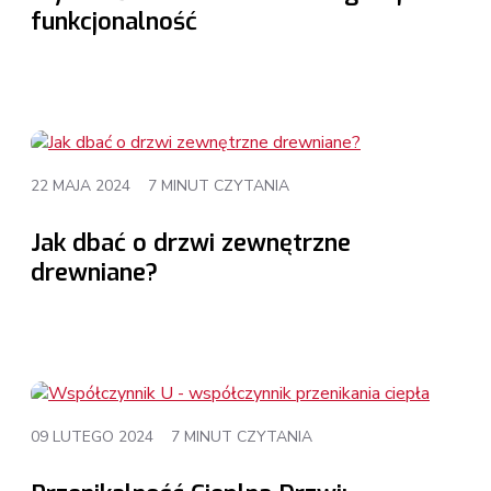
funkcjonalność
22 MAJA 2024
7 MINUT CZYTANIA
Jak dbać o drzwi zewnętrzne
drewniane?
09 LUTEGO 2024
7 MINUT CZYTANIA