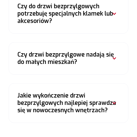
Czy do drzwi bezprzylgowych
potrzebuję specjalnych klamek lub
akcesoriów?
Czy drzwi bezprzylgowe nadają się
do małych mieszkań?
Jakie wykończenie drzwi
bezprzylgowych najlepiej sprawdza
się w nowoczesnych wnętrzach?