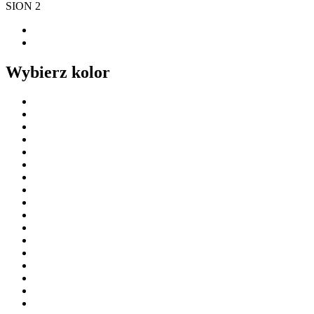
SION 2
Wybierz kolor