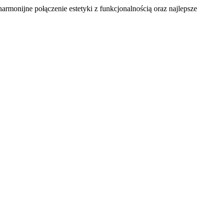
onijne połączenie estetyki z funkcjonalnością oraz najlepsze