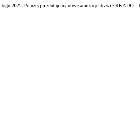
logu 2025. Poniżej prezentujemy nowe aranżacje drzwi ERKADO – harm