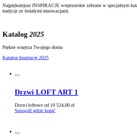
Najpiękniejsze INSPIRACJE wnętrzarskie zebrane w specjalnym kata
tradycje ze śmiałymi innowacjami.
Katalog
2025
Piękne wnętrza Twojego domu
Katalog Inspiracje 2025
Drzwi LOFT ART 1
Drzwi loftowe
od 10 524,00 zł
Sprawdź gdzie kupić