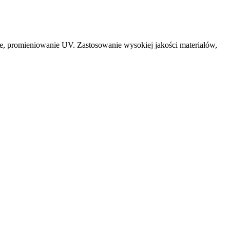
e, promieniowanie UV. Zastosowanie wysokiej jakości materiałów,