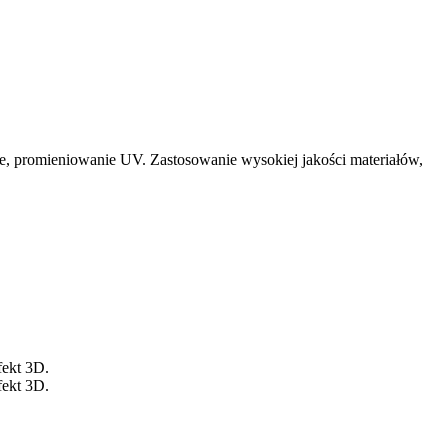
e, promieniowanie UV. Zastosowanie wysokiej jakości materiałów,
ekt 3D.
ekt 3D.