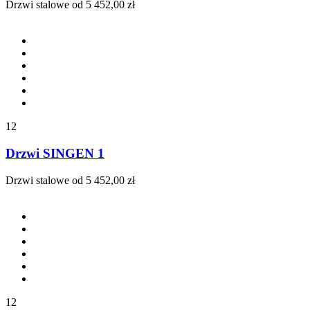
Drzwi stalowe
od 5 452,00 zł
12
Drzwi SINGEN 1
Drzwi stalowe
od 5 452,00 zł
12