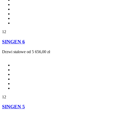
12
SINGEN 6
Drzwi stalowe
od 5 656,00 zł
12
SINGEN 5