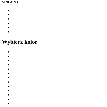
SINGEN 6
Wybierz kolor