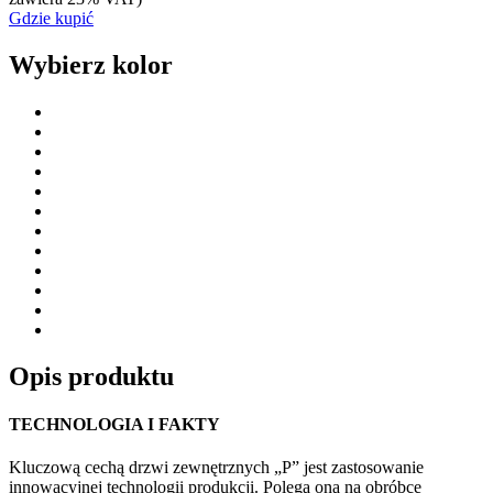
Gdzie kupić
Wybierz kolor
Opis produktu
TECHNOLOGIA I FAKTY
Kluczową cechą drzwi zewnętrznych „P” jest zastosowanie
innowacyjnej technologii produkcji. Polega ona na obróbce