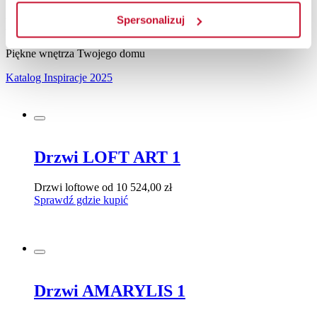
Spersonalizuj
Katalog
2025
Piękne wnętrza Twojego domu
Katalog Inspiracje 2025
Drzwi LOFT ART 1
Drzwi loftowe
od 10 524,00 zł
Sprawdź gdzie kupić
Drzwi AMARYLIS 1