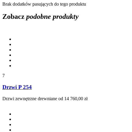
Brak dodatków pasujących do tego produktu
Zobacz
podobne produkty
7
Drzwi P 254
Drzwi zewnętrzne drewniane
od 14 760,00 zł