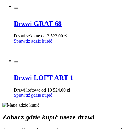
Drzwi GRAF 68
Drzwi szklane
od 2 522,00 zł
Sprawdź gdzie kupić
Drzwi LOFT ART 1
Drzwi loftowe
od 10 524,00 zł
Sprawdź gdzie kupić
Zobacz
gdzie kupić
nasze drzwi