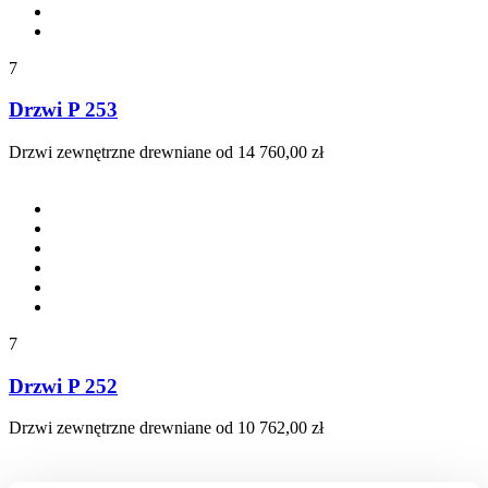
7
Drzwi P 253
Drzwi zewnętrzne drewniane
od 14 760,00 zł
7
Drzwi P 252
Drzwi zewnętrzne drewniane
od 10 762,00 zł