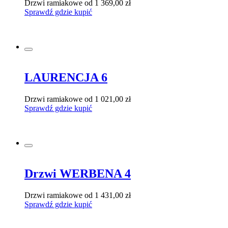
Drzwi ramiakowe
od 1 369,00 zł
Sprawdź gdzie kupić
LAURENCJA 6
Drzwi ramiakowe
od 1 021,00 zł
Sprawdź gdzie kupić
Drzwi WERBENA 4
Drzwi ramiakowe
od 1 431,00 zł
Sprawdź gdzie kupić