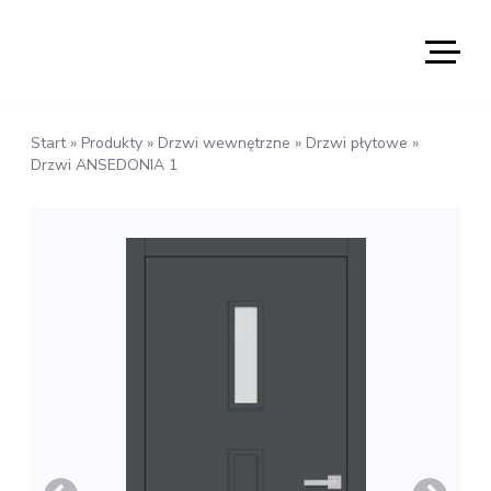
Start
»
Produkty
»
Drzwi wewnętrzne
»
Drzwi płytowe
»
Drzwi ANSEDONIA 1