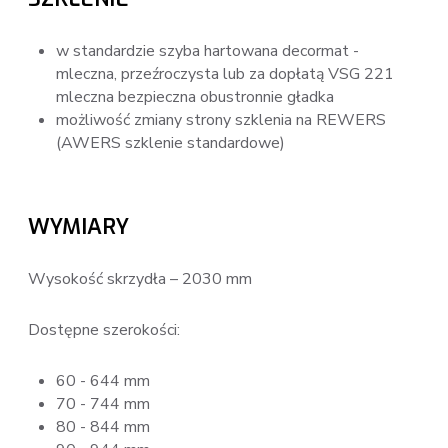
w standardzie szyba hartowana decormat -
mleczna, przeźroczysta lub za dopłatą VSG 221
mleczna bezpieczna obustronnie gładka
możliwość zmiany strony szklenia na REWERS
(AWERS szklenie standardowe)
WYMIARY
Wysokość skrzydła – 2030 mm
Dostępne szerokości:
60 - 644 mm
70 - 744 mm
80 - 844 mm