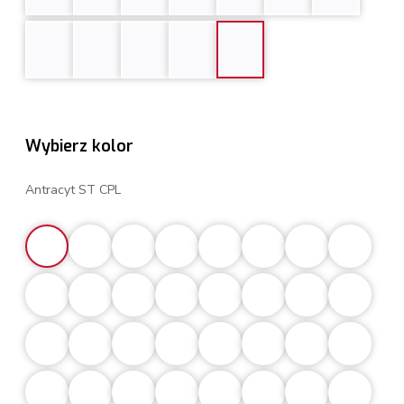
Wybierz kolor
Antracyt ST CPL