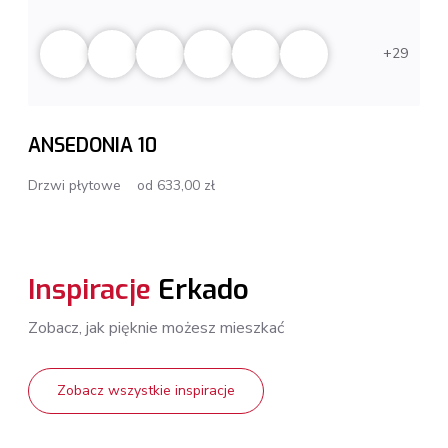
29
ANSEDONIA 10
Drzwi płytowe
od 633,00 zł
Inspiracje
Erkado
Zobacz, jak pięknie możesz mieszkać
Zobacz wszystkie inspiracje