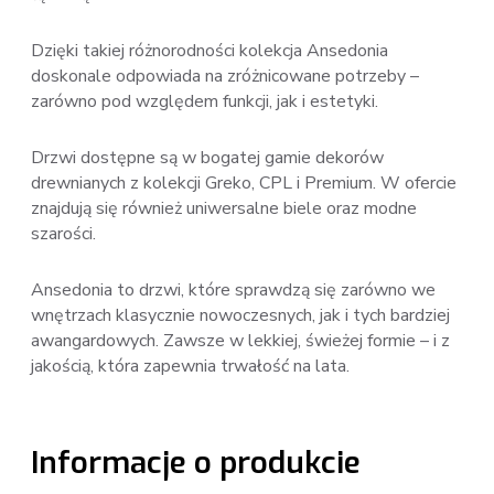
Dzięki takiej różnorodności kolekcja Ansedonia
doskonale odpowiada na zróżnicowane potrzeby –
zarówno pod względem funkcji, jak i estetyki.
Drzwi dostępne są w bogatej gamie dekorów
drewnianych z kolekcji Greko, CPL i Premium. W ofercie
znajdują się również uniwersalne biele oraz modne
szarości.
Ansedonia to drzwi, które sprawdzą się zarówno we
wnętrzach klasycznie nowoczesnych, jak i tych bardziej
awangardowych. Zawsze w lekkiej, świeżej formie – i z
jakością, która zapewnia trwałość na lata.
Informacje o produkcie