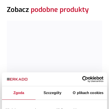
Zobacz
podobne produkty
Zgoda
Szczegóły
O plikach cookies