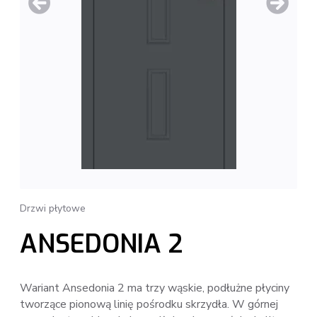
Drzwi płytowe
ANSEDONIA 2
Wariant Ansedonia 2 ma trzy wąskie, podłużne płyciny
tworzące pionową linię pośrodku skrzydła. W górnej