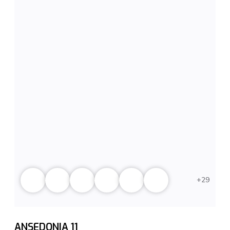
29
ANSEDONIA 11