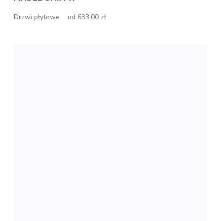
Drzwi płytowe
od 633,00 zł