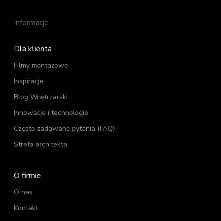
Informacje
Dla klienta
Filmy montażowe
Inspiracje
Blog Wnętrzarski
Innowacje i technologie
Często zadawane pytania (FAQ)
Strefa
architekta
O firmie
O nas
Kontakt