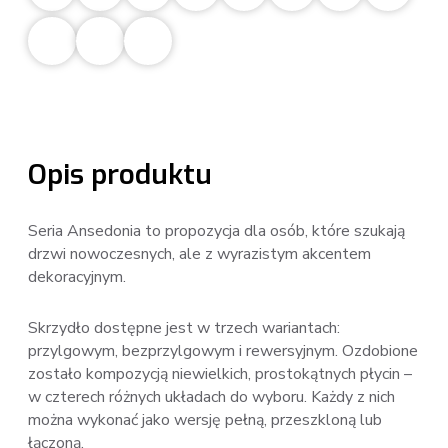
Opis produktu
Seria Ansedonia to propozycja dla osób, które szukają
drzwi nowoczesnych, ale z wyrazistym akcentem
dekoracyjnym.
Skrzydło dostępne jest w trzech wariantach:
przylgowym, bezprzylgowym i rewersyjnym. Ozdobione
zostało kompozycją niewielkich, prostokątnych płycin –
w czterech różnych układach do wyboru. Każdy z nich
można wykonać jako wersję pełną, przeszkloną lub
łączoną.