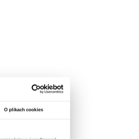
O plikach cookies