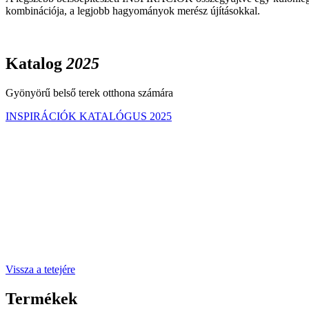
kombinációja, a legjobb hagyományok merész újításokkal.
Katalog
2025
Gyönyörű belső terek otthona számára
INSPIRÁCIÓK KATALÓGUS 2025
Vissza a tetejére
Termékek