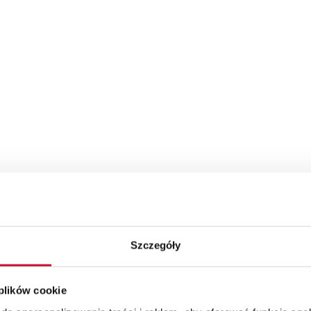
Szczegóły
 plików cookie