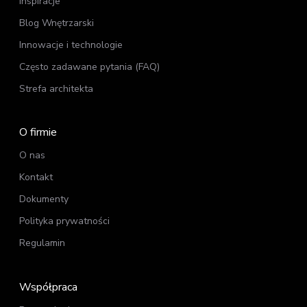
Inspiracje
Blog Wnętrzarski
Innowacje i technologie
Często zadawane pytania (FAQ)
Strefa
architekta
O firmie
O nas
Kontakt
Dokumenty
Polityka prywatności
Regulamin
Współpraca