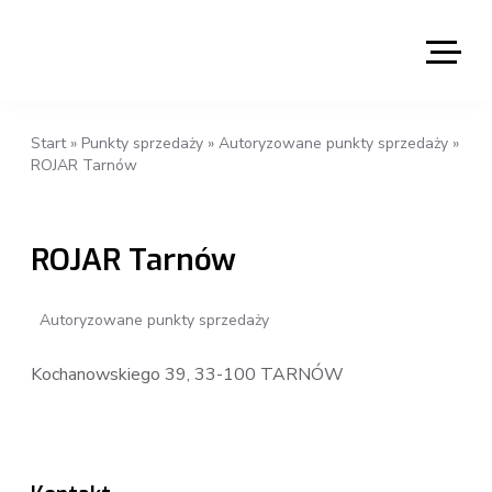
Start
»
Punkty sprzedaży
»
Autoryzowane punkty sprzedaży
»
ROJAR Tarnów
ROJAR Tarnów
Autoryzowane punkty sprzedaży
Kochanowskiego 39, 33-100 TARNÓW