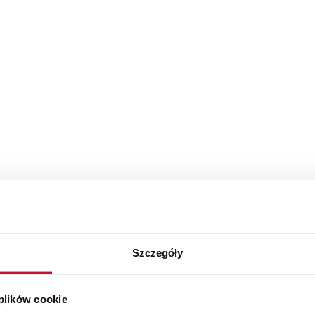
Szczegóły
 plików cookie