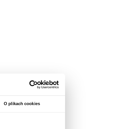
O plikach cookies